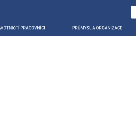
VOTNIČTÍ PRACOVNÍCI
PRŮMYSL A ORGANIZACE