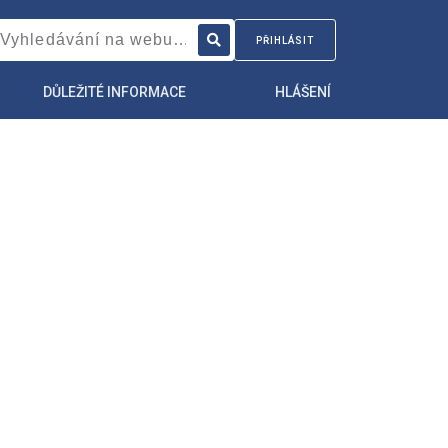
PŘIHLÁSIT
DŮLEŽITÉ INFORMACE
HLÁŠENÍ